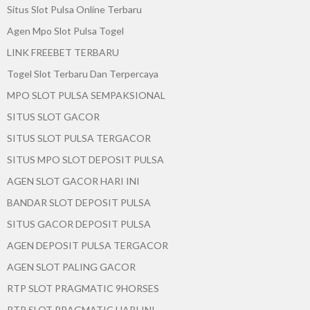
Situs Slot Pulsa Online Terbaru
Agen Mpo Slot Pulsa Togel
LINK FREEBET TERBARU
Togel Slot Terbaru Dan Terpercaya
MPO SLOT PULSA SEMPAKSIONAL
SITUS SLOT GACOR
SITUS SLOT PULSA TERGACOR
SITUS MPO SLOT DEPOSIT PULSA
AGEN SLOT GACOR HARI INI
BANDAR SLOT DEPOSIT PULSA
SITUS GACOR DEPOSIT PULSA
AGEN DEPOSIT PULSA TERGACOR
AGEN SLOT PALING GACOR
RTP SLOT PRAGMATIC 9HORSES
RTP SLOT PRAGMATIC HARI INI