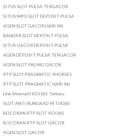
SITUS SLOT PULSA TERGACOR
SITUS MPO SLOT DEPOSIT PULSA
AGEN SLOT GACOR HARI INI
BANDAR SLOT DEPOSIT PULSA
SITUS GACOR DEPOSIT PULSA
AGEN DEPOSIT PULSA TERGACOR
AGEN SLOT PALING GACOR
RTP SLOT PRAGMATIC 9HORSES
RTP SLOT PRAGMATIC HARI INI
Link Alternatif KOI365 Terbaru
SLOT ANTI RUNGKAD PETIR365
BOCORAN RTP SLOT KOI365
BOCORAN RTP SLOT GACOR
AGEN SLOT GACOR