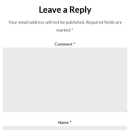
Leave a Reply
Your email address will not be published.
Required fields are
marked
*
Comment
*
Name
*