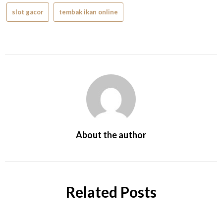
slot gacor
tembak ikan online
About the author
Related Posts