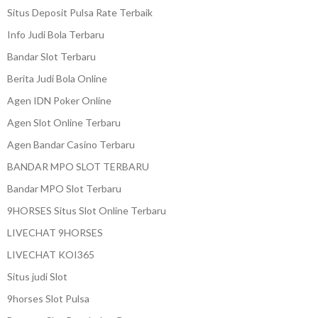
Situs Deposit Pulsa Rate Terbaik
Info Judi Bola Terbaru
Bandar Slot Terbaru
Berita Judi Bola Online
Agen IDN Poker Online
Agen Slot Online Terbaru
Agen Bandar Casino Terbaru
BANDAR MPO SLOT TERBARU
Bandar MPO Slot Terbaru
9HORSES Situs Slot Online Terbaru
LIVECHAT 9HORSES
LIVECHAT KOI365
Situs judi Slot
9horses Slot Pulsa