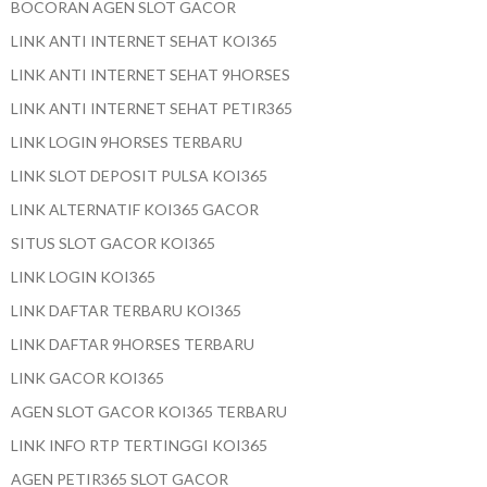
BOCORAN AGEN SLOT GACOR
LINK ANTI INTERNET SEHAT KOI365
LINK ANTI INTERNET SEHAT 9HORSES
LINK ANTI INTERNET SEHAT PETIR365
LINK LOGIN 9HORSES TERBARU
LINK SLOT DEPOSIT PULSA KOI365
LINK ALTERNATIF KOI365 GACOR
SITUS SLOT GACOR KOI365
LINK LOGIN KOI365
LINK DAFTAR TERBARU KOI365
LINK DAFTAR 9HORSES TERBARU
LINK GACOR KOI365
AGEN SLOT GACOR KOI365 TERBARU
LINK INFO RTP TERTINGGI KOI365
AGEN PETIR365 SLOT GACOR