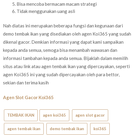
Bisa mencoba bermacam macam strategi
Tidak menggunakan uang asli
Nah diatas ini merupakan beberapa fungsi dan kegunaan dari
demo tembak ikan yang disediakan oleh agen Koi365 yang sudah
dikenal gacor. Demkian informasi yang dapat kami sampaikan
kepada anda semua, semoga bisa menambah wawasan dan
informasi tambahan kepada anda semua. Bijaklah dalam memilih
situs atau link atau agen tembak ikan yang dipercayakan, seperti
agen Koi365 ini yang sudah dipercayakan oleh para bettor,
sekian dan terima kasih
Agen Slot Gacor Koi365
TEMBAK IKAN
agen koi365
agen slot gacor
agen tembak ikan
demo tembak ikan
koi365