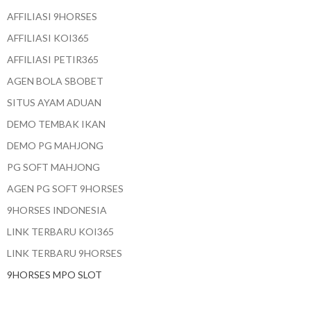
AFFILIASI 9HORSES
AFFILIASI KOI365
AFFILIASI PETIR365
AGEN BOLA SBOBET
SITUS AYAM ADUAN
DEMO TEMBAK IKAN
DEMO PG MAHJONG
PG SOFT MAHJONG
AGEN PG SOFT 9HORSES
9HORSES INDONESIA
LINK TERBARU KOI365
LINK TERBARU 9HORSES
9HORSES MPO SLOT